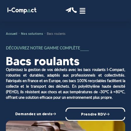
-
-
Bacs roulants
Accueil
Nos solutions
DÉCOUVREZ NOTRE GAMME COMPLÈTE
Bacs roulants
Optimisez la gestion de vos déchets avec les bacs roulants I-Compact,
robustes et durables, adaptés aux professionnels et collectivités.
Fabriqués en France et en Europe, ces bacs 100% recyclables facilitent la
collecte et le transport des déchets. En polyéthylène haute densité
(PEHD), ils résistent aux chocs et aux températures de -30°C à +80°C,
offrant une solution efficace pour un environnement plus propre.
Demandez un devis
Prendre RDV