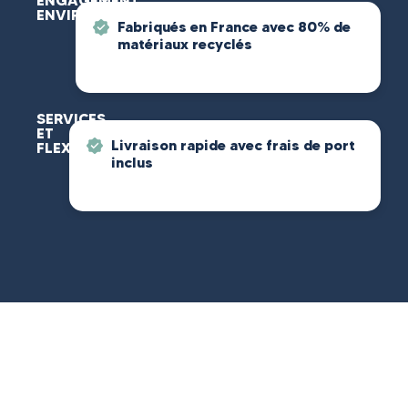
ENGAGEMENT
ENVIRONNEMENTAL
Fabriqués en France avec 80% de
matériaux recyclés
SERVICES
ET
Livraison rapide avec frais de port
FLEXIBILITÉ
inclus