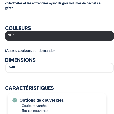
collectivités et les entreprises ayant de gros volumes de déchets à
gérer.
COULEURS
Noir
(Autres couleurs sur demande)
DIMENSIONS
660L
CARACTÉRISTIQUES
Options de couvercles
- Couleurs variées
- Toit de couvercle