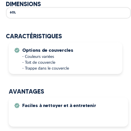
DIMENSIONS
60L
CARACTÉRISTIQUES
Options de couvercles
- Couleurs variées
- Toit de couvercle
- Trappe dans le couvercle
AVANTAGES
Faciles à nettoyer et à entretenir