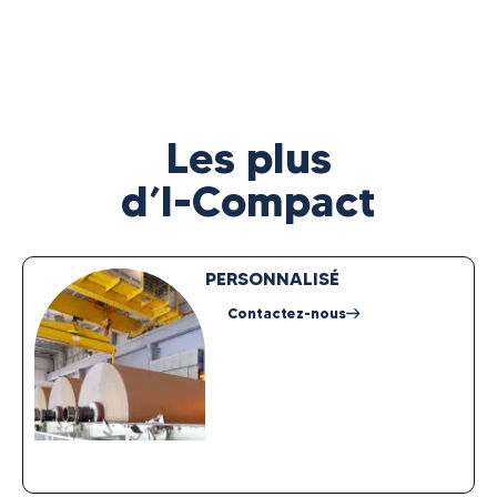
Les plus
d’I-Compact
PERSONNALISÉ
Contactez-nous