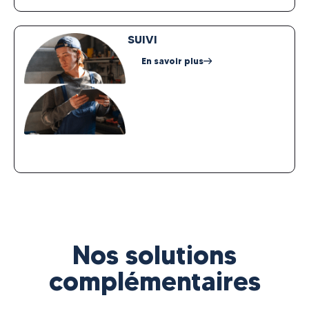
SUIVI
En savoir plus
Nos solutions
complémentaires