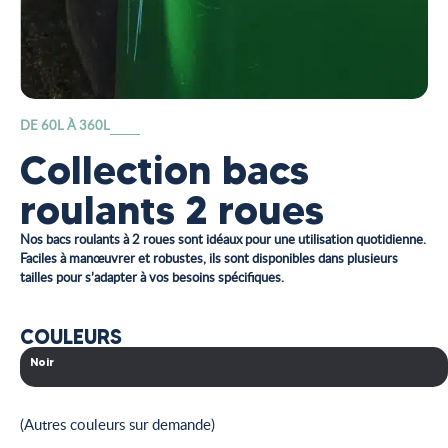
DE 60L À 360L
Collection bacs
roulants 2 roues
Nos bacs roulants à 2 roues sont idéaux pour une utilisation quotidienne.
Faciles à manœuvrer et robustes, ils sont disponibles dans plusieurs
tailles pour s’adapter à vos besoins spécifiques.
COULEURS
Noir
(Autres couleurs sur demande)