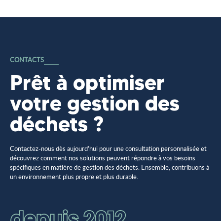
CONTACTS
Prêt à optimiser
votre gestion des
déchets ?
Contactez-nous dès aujourd’hui pour une consultation personnalisée et
découvrez comment nos solutions peuvent répondre à vos besoins
spécifiques en matière de gestion des déchets. Ensemble, contribuons à
un environnement plus propre et plus durable.