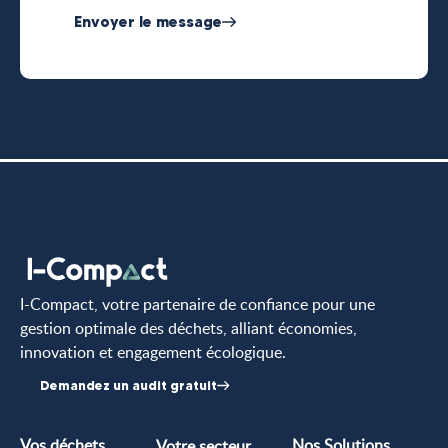
Envoyer le message
I-Compact, votre partenaire de confiance pour une
gestion optimale des déchets, alliant économies,
innovation et engagement écologique.
Demandez un audit gratuit
Vos déchets
Nos Solutions
Votre secteur