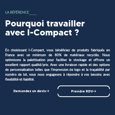
LA RÉFÉRENCE
Pourquoi travailler
avec I-Compact ?
En choisissant I-Compact, vous bénéficiez de produits fabriqués en
France avec un minimum de 80% de matériaux recyclés. Nous
optimisons la palettisation pour faciliter le stockage et offrons un
excellent rapport qualité/prix. Avec une livraison rapide et des options
de personnalisation telles que l’impression de logo et la traçabilité par
numéro de lot, nous nous engageons à répondre à vos besoins avec
flexibilité et fiabilité.
Demandez un devis
Prendre RDV