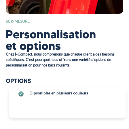
SUR-MESURE
Personnalisation
et options
Chez I-Compact, nous comprenons que chaque client a des besoins
spécifiques. C’est pourquoi nous offrons une variété d’options de
personnalisation pour nos bacs roulants.
OPTIONS
Dipsonibles en plusieurs couleurs