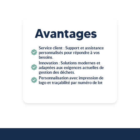
Avantages
Service client : Support et assistance
personnalisés pour répondre à vos
besoins.
Innovation : Solutions modernes et
adaptées aux exigences actuelles de
gestion des déchets.
Personnalisation avec impression de
logo et traçabilité par numéro de lot