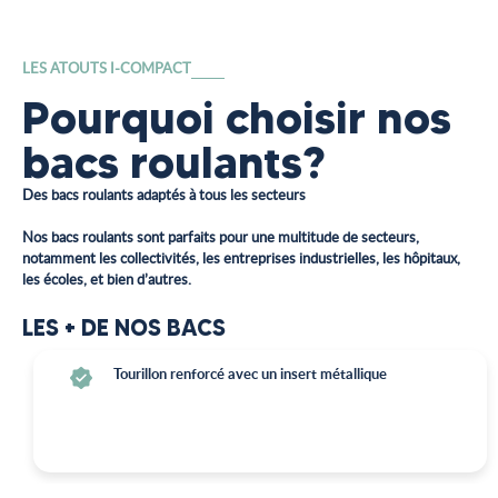
LES ATOUTS I-COMPACT
Pourquoi choisir nos
bacs roulants?
Des bacs roulants adaptés à tous les secteurs
Nos bacs roulants sont parfaits pour une multitude de secteurs,
notamment les collectivités, les entreprises industrielles, les hôpitaux,
les écoles, et bien d’autres.
LES + DE NOS BACS
Tourillon renforcé avec un insert métallique