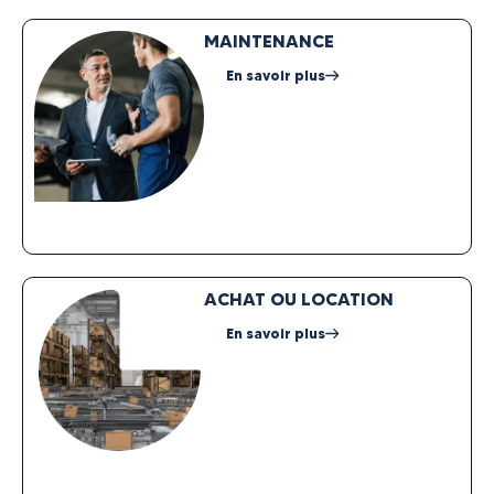
MAINTENANCE
En savoir plus
ACHAT OU LOCATION
En savoir plus