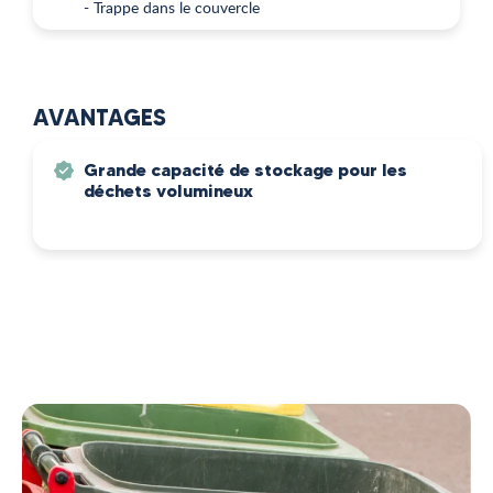
- Trappe dans le couvercle
AVANTAGES
Grande capacité de stockage pour les
déchets volumineux