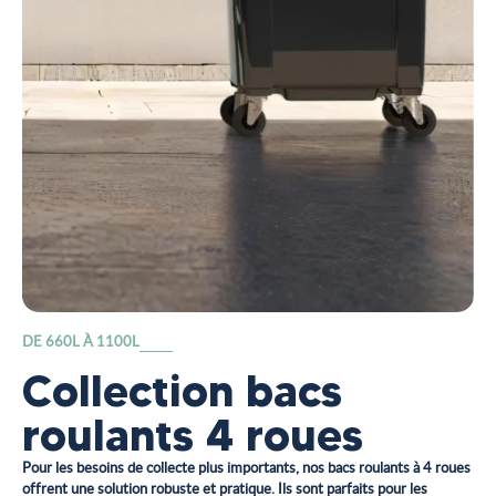
DE 660L À 1100L
Collection bacs
roulants 4 roues
Pour les besoins de collecte plus importants, nos bacs roulants à 4 roues
offrent une solution robuste et pratique. Ils sont parfaits pour les