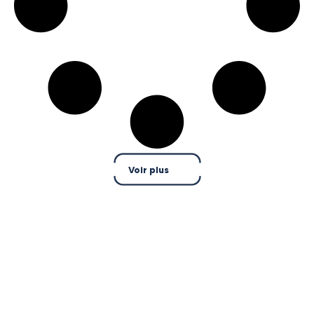
Voir plus