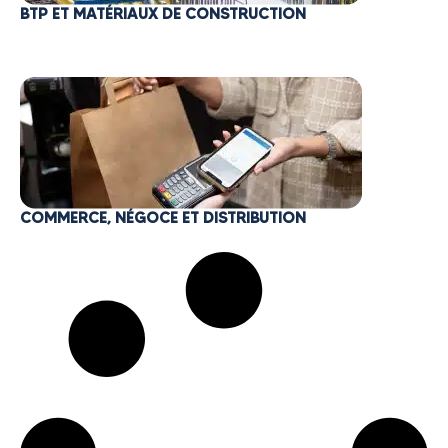
BTP ET MATÉRIAUX DE CONSTRUCTION
COMMERCE, NÉGOCE ET DISTRIBUTION