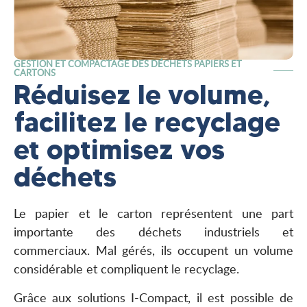
GESTION ET COMPACTAGE DES DÉCHETS PAPIERS ET
CARTONS
Réduisez le volume,
facilitez le recyclage
et optimisez vos
déchets
Le papier et le carton représentent une part
importante des déchets industriels et
commerciaux. Mal gérés, ils occupent un volume
considérable et compliquent le recyclage.
Grâce aux solutions I-Compact, il est possible de