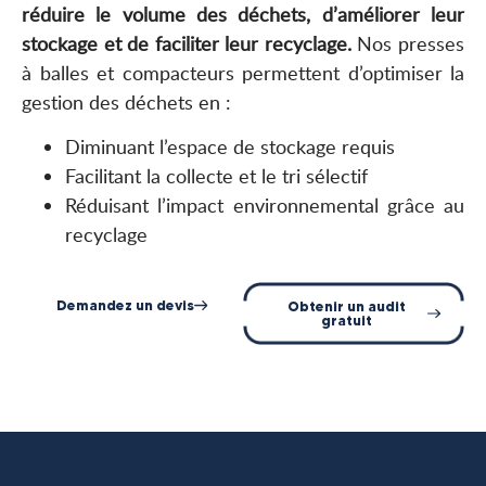
réduire le volume des déchets, d’améliorer leur
stockage et de faciliter leur recyclage.
Nos presses
à balles et compacteurs permettent d’optimiser la
gestion des déchets en :
Diminuant l’espace de stockage requis
Facilitant la collecte et le tri sélectif
Réduisant l’impact environnemental grâce au
recyclage
Demandez un devis
Obtenir un audit
gratuit