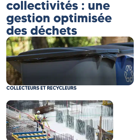
collectivités : une
gestion optimisée
des déchets
COLLECTEURS ET RECYCLEURS