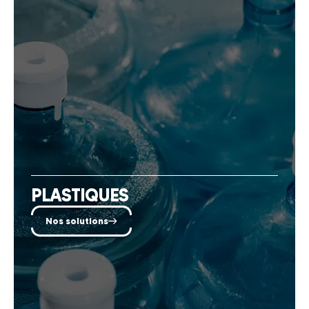
PLASTIQUES
Nos solutions