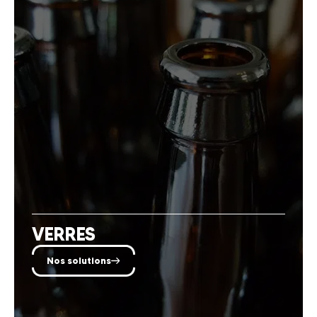
VERRES
Nos solutions