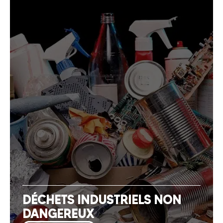
DÉCHETS INDUSTRIELS NON
DANGEREUX