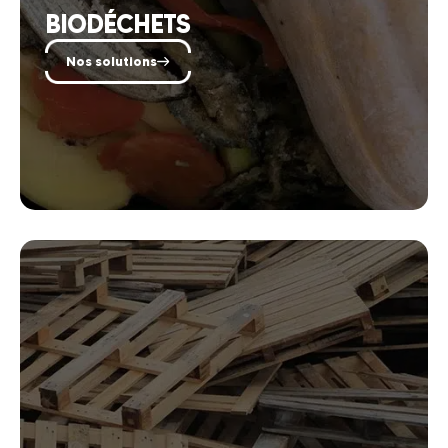
BIODÉCHETS
Nos solutions