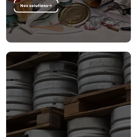
Nos solutions