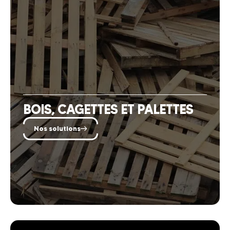
BOIS, CAGETTES ET PALETTES
Nos solutions