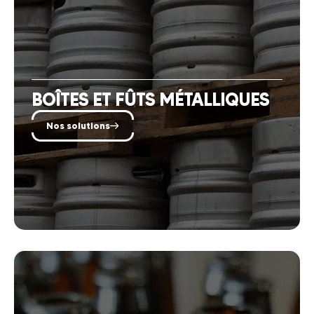
BOÎTES ET FÛTS MÉTALLIQUES
Nos solutions