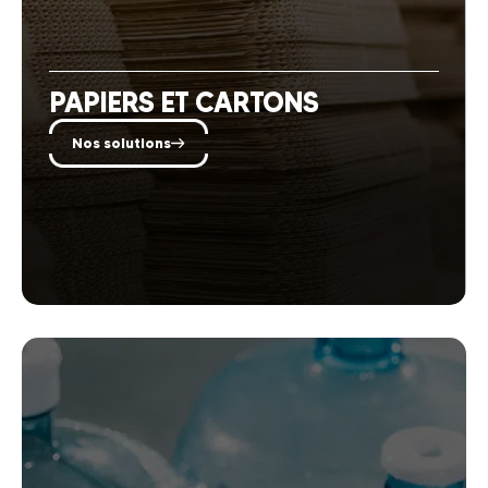
PAPIERS ET CARTONS
Nos solutions